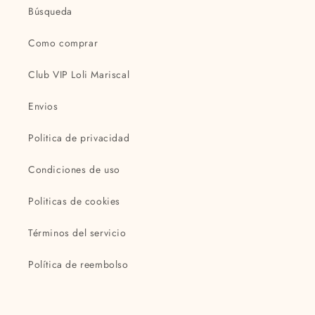
Búsqueda
Como comprar
Club VIP Loli Mariscal
Envios
Politica de privacidad
Condiciones de uso
Politicas de cookies
Términos del servicio
Política de reembolso