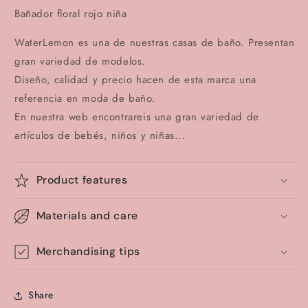
Bañador floral rojo niña
WaterLemon es una de nuestras casas de baño. Presentan
gran variedad de modelos.
Diseño, calidad y precio hacen de esta marca una
referencia en moda de baño.
En nuestra web encontrareis una gran variedad de
artículos de bebés, niños y niñas...
Product features
Materials and care
Merchandising tips
Share