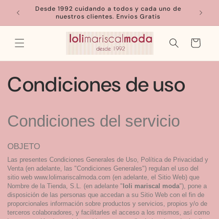
Ir
Desde 1992 cuidando a todos y cada uno de
directamente
nuestros clientes. Envios Gratis
al contenido
Carrito
Condiciones de uso
Condiciones del servicio
OBJETO
Las presentes Condiciones Generales de Uso, Política de Privacidad y
Venta (en adelante, las "Condiciones Generales") regulan el uso del
sitio web www.lolimariscalmoda.com (en adelante, el Sitio Web) que
Nombre de la Tienda, S.L. (en adelante "
loli mariscal moda
"), pone a
disposición de las personas que accedan a su Sitio Web con el fin de
proporcionales información sobre productos y servicios, propios y/o de
terceros colaboradores, y facilitarles el acceso a los mismos, así como