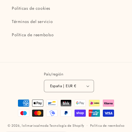
Politicas de cookies
Términos del servicio
Política de reembolso
País/región
España | EUR €
Formas
de
pago
© 2026,
lolimariscalmoda
Tecnología de Shopify
Política de reembolso