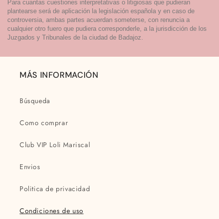
Para cuantas cuestiones interpretativas o litigiosas que pudieran
plantearse será de aplicación la legislación española y en caso de
controversia, ambas partes acuerdan someterse, con renuncia a
cualquier otro fuero que pudiera corresponderle, a la jurisdicción de los
Juzgados y Tribunales de la ciudad de Badajoz.
MÁS INFORMACIÓN
Búsqueda
Como comprar
Club VIP Loli Mariscal
Envios
Politica de privacidad
Condiciones de uso