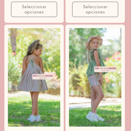
habitual
Seleccionar
Seleccionar
opciones
opciones