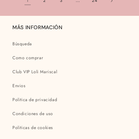
1
…
2
3
24
MÁS INFORMACIÓN
Búsqueda
Como comprar
Club VIP Loli Mariscal
Envios
Politica de privacidad
Condiciones de uso
Politicas de cookies