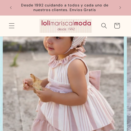
Ir
Desde 1992 cuidando a todos y cada uno de
directamente
nuestros clientes. Envios Gratis
al contenido
Carrito