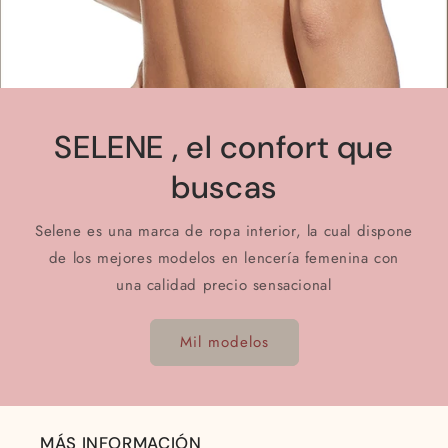
SELENE , el confort que
buscas
Selene es una marca de ropa interior, la cual dispone
de los mejores modelos en lencería femenina con
una calidad precio sensacional
Mil modelos
MÁS INFORMACIÓN