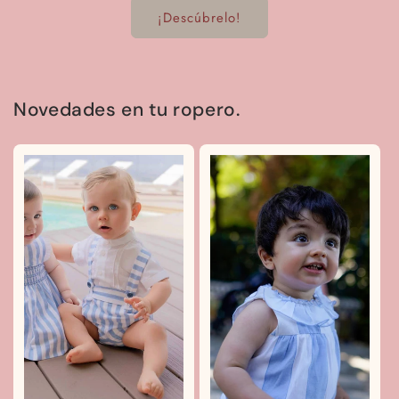
¡Descúbrelo!
Novedades en tu ropero.