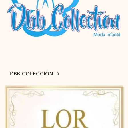
DBB COLECCIÓN