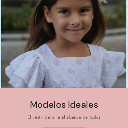
Modelos Ideales
El vestir de niña al alcance de todos