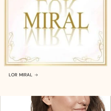
LOR MIRAL