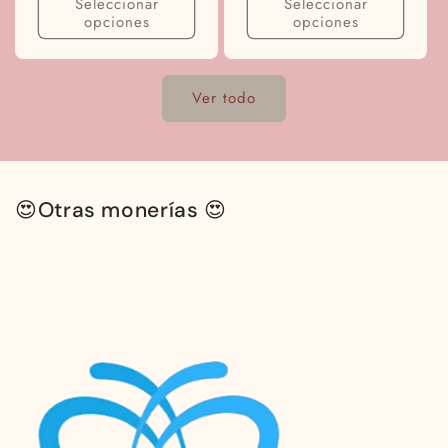
Seleccionar
Seleccionar
opciones
opciones
Ver todo
😍Otras monerías 😍