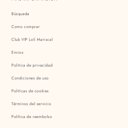
Búsqueda
Como comprar
Club VIP Loli Mariscal
Envios
Politica de privacidad
Condiciones de uso
Politicas de cookies
Términos del servicio
Política de reembolso