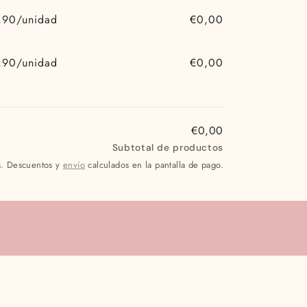
,90/unidad
€0,00
,90/unidad
€0,00
€0,00
Subtotal de productos
s. Descuentos y
envío
calculados en la pantalla de pago.