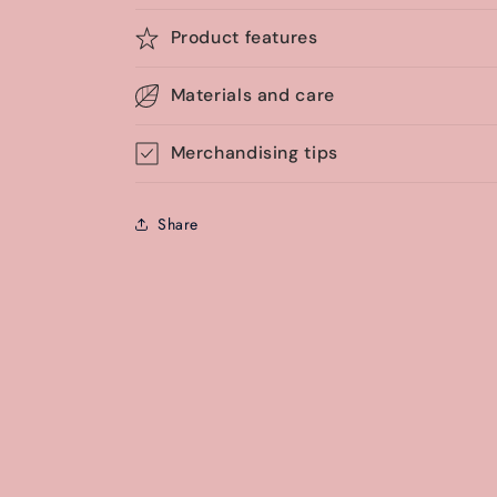
Product features
Materials and care
Merchandising tips
Share