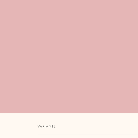
VARIANTE