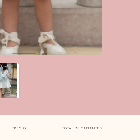
PRECIO
TOTAL DE VARIANTES