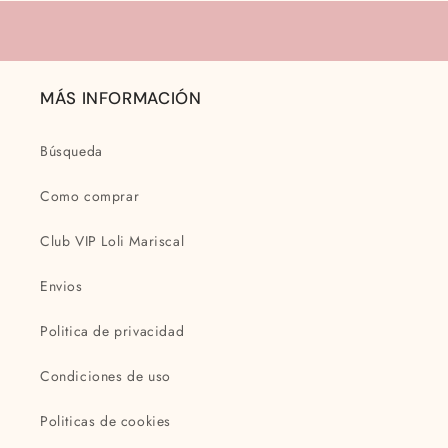
MÁS INFORMACIÓN
Búsqueda
Como comprar
Club VIP Loli Mariscal
Envios
Politica de privacidad
Condiciones de uso
Politicas de cookies