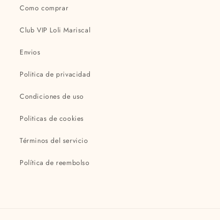
Como comprar
Club VIP Loli Mariscal
Envios
Politica de privacidad
Condiciones de uso
Politicas de cookies
Términos del servicio
Política de reembolso