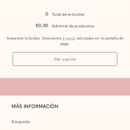
Cargando...
0
Total de artículos
€0,00
Subtotal de productos
Impuestos incluidos. Descuentos y
envío
calculados en la pantalla de
pago.
Ver carrito
MÁS INFORMACIÓN
Búsqueda