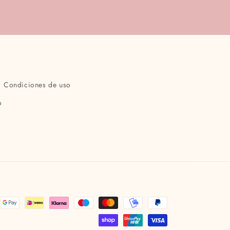
Condiciones de uso
o