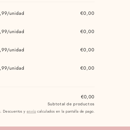
,99/unidad
€0,00
,99/unidad
€0,00
,99/unidad
€0,00
,99/unidad
€0,00
€0,00
Subtotal de productos
s. Descuentos y
envío
calculados en la pantalla de pago.