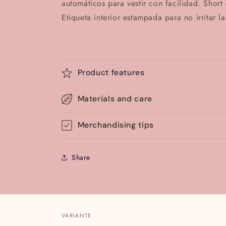
automáticos para vestir con facilidad. Short 
Etiqueta interior estampada para no irritar la
Product features
Materials and care
Merchandising tips
Share
VARIANTE