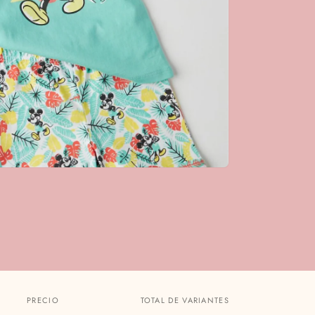
PRECIO
TOTAL DE VARIANTES