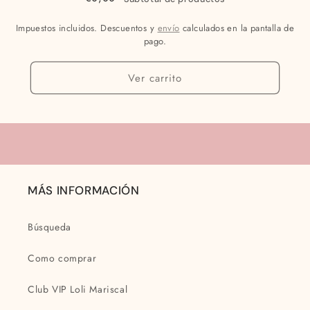
Impuestos incluidos. Descuentos y
envío
calculados en la pantalla de
pago.
Ver carrito
MÁS INFORMACIÓN
Búsqueda
Como comprar
Club VIP Loli Mariscal