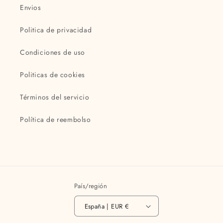
Envios
Politica de privacidad
Condiciones de uso
Politicas de cookies
Términos del servicio
Política de reembolso
País/región
España | EUR €