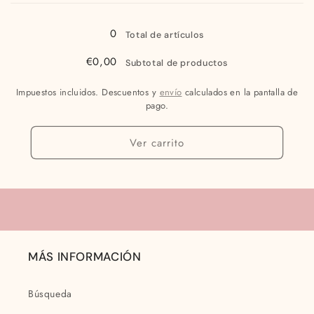
Cargando...
0
Total de artículos
€0,00
Subtotal de productos
Impuestos incluidos. Descuentos y
envío
calculados en la pantalla de
pago.
Ver carrito
MÁS INFORMACIÓN
Búsqueda