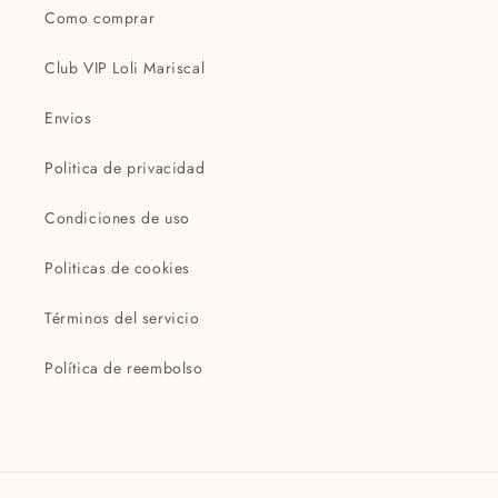
Como comprar
Club VIP Loli Mariscal
Envios
Politica de privacidad
Condiciones de uso
Politicas de cookies
Términos del servicio
Política de reembolso