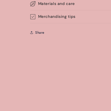
Materials and care
Merchandising tips
Share