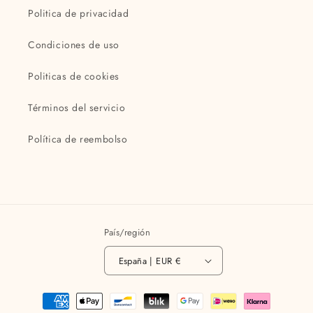
Politica de privacidad
Condiciones de uso
Politicas de cookies
Términos del servicio
Política de reembolso
País/región
España | EUR €
Formas