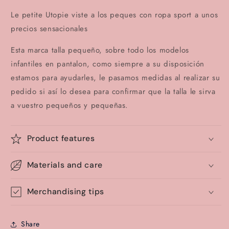
Le petite Utopie viste a los peques con ropa sport a unos
precios sensacionales
Esta marca talla pequeño, sobre todo los modelos
infantiles en pantalon, como siempre a su disposición
estamos para ayudarles, le pasamos medidas al realizar su
pedido si así lo desea para confirmar que la talla le sirva
a vuestro pequeños y pequeñas.
Product features
Materials and care
Merchandising tips
Share