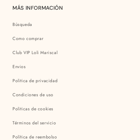
MÁS INFORMACIÓN
Búsqueda
Como comprar
Club VIP Loli Mariscal
Envios
Politica de privacidad
Condiciones de uso
Politicas de cookies
Términos del servicio
Política de reembolso