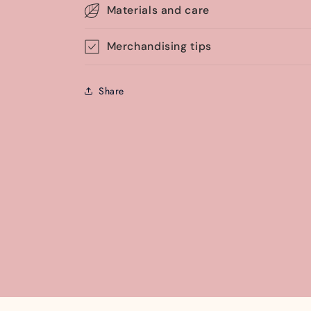
Materials and care
Merchandising tips
Share